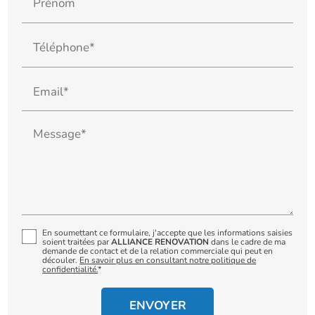
Prénom
Téléphone*
Email*
Message*
En soumettant ce formulaire, j'accepte que les informations saisies
soient traitées par
ALLIANCE RENOVATION
dans le cadre de ma
demande de contact et de la relation commerciale qui peut en
découler.
En savoir plus en consultant notre politique de
confidentialité.
*