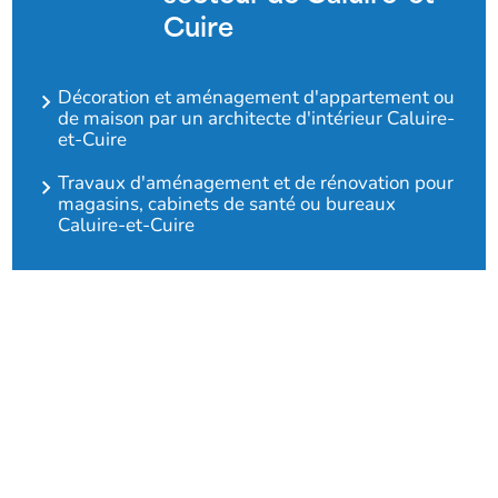
Cuire
Décoration et aménagement d'appartement ou
de maison par un architecte d'intérieur Caluire-
et-Cuire
Travaux d'aménagement et de rénovation pour
magasins, cabinets de santé ou bureaux
Caluire-et-Cuire