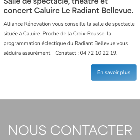
Salle de spectacle, théâtre et
concert Caluire Le Radiant Bellevue.
Alliance Rénovation vous conseille la salle de spectacle
située à Caluire. Proche de la Croix-Rousse, la
programmation éclectique du Radiant Bellevue vous
séduira assurément. Conatact : 04 72 10 22 19.
En savoir plus
NOUS CONTACTER