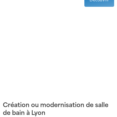
Découvrir
Création ou modernisation de salle
de bain à Lyon