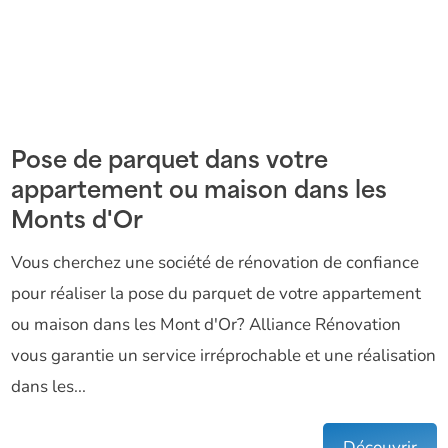
Pose de parquet dans votre
appartement ou maison dans les
Monts d'Or
Vous cherchez une société de rénovation de confiance
pour réaliser la pose du parquet de votre appartement
ou maison dans les Mont d'Or? Alliance Rénovation
vous garantie un service irréprochable et une réalisation
dans les...