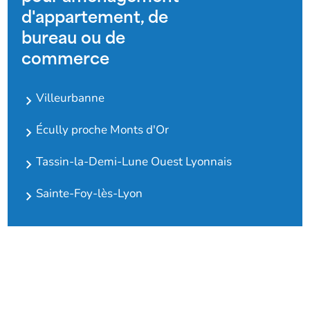
d'appartement, de
bureau ou de
commerce
Villeurbanne
Écully proche Monts d'Or
Tassin-la-Demi-Lune Ouest Lyonnais
Sainte-Foy-lès-Lyon