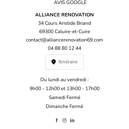
AVIS GOOGLE
ALLIANCE RENOVATION
34 Cours Aristide Briand
69300 Caluire-et-Cuire
contact@alliancerenovation69.com
04 88 80 12 44
Itinéraire
Du lundi au vendredi :
9h00 - 12h00 et 13h00 - 17h00
Samedi Fermé
Dimanche Fermé