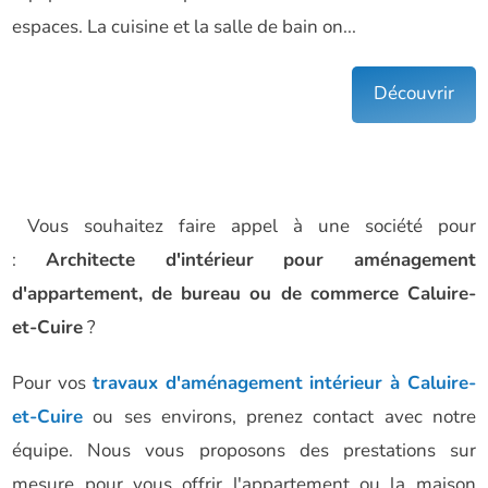
espaces. La cuisine et la salle de bain on...
Découvrir
Vous souhaitez faire appel à une société pour
:
Architecte d'intérieur pour aménagement
d'appartement, de bureau ou de commerce Caluire-
et-Cuire
?
Pour vos
travaux d'aménagement intérieur à Caluire-
et-Cuire
ou ses environs, prenez contact avec notre
équipe. Nous vous proposons des prestations sur
mesure pour vous offrir l'appartement ou la maison