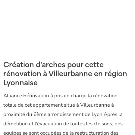
Création d'arches pour cette
rénovation à Villeurbanne en région
Lyonnaise
Alliance Rénovation à pris en charge la rénovation
totale de cet appartement situé à Villeurbanne à
proximité du 6ème arrondissement de Lyon.Après la
démolition et l'évacuation de toutes les cloisons, nos
équipes se sont occupées de la restructuration des