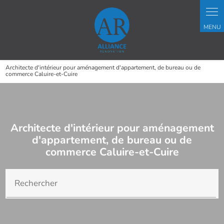
Architecte d'intérieur pour aménagement d'appartement, de bureau ou de
commerce Caluire-et-Cuire
Architecte d'intérieur pour aménagement
d'appartement, de bureau ou de
commerce Caluire-et-Cuire
Rechercher