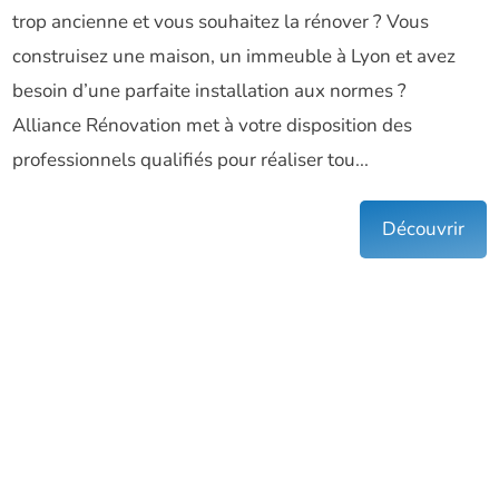
trop ancienne et vous souhaitez la rénover ? Vous
construisez une maison, un immeuble à Lyon et avez
besoin d’une parfaite installation aux normes ?
Alliance Rénovation met à votre disposition des
professionnels qualifiés pour réaliser tou...
Découvrir