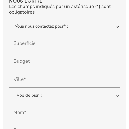
NOUS ÉCRIRE
Les champs indiqués par un astérisque (*) sont
obligatoires
Superficie
Budget
Ville*
Nom*