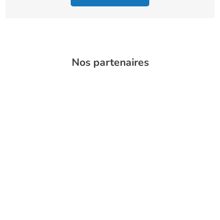
Nos partenaires