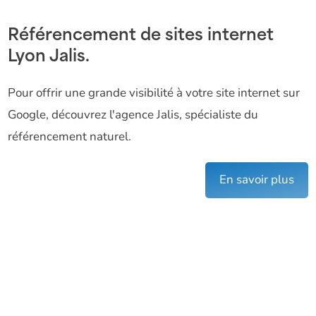
Référencement de sites internet
Lyon Jalis.
Pour offrir une grande visibilité à votre site internet sur
Google, découvrez l'agence Jalis, spécialiste du
référencement naturel.
En savoir plus