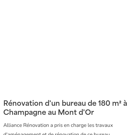
Rénovation d'un bureau de 180 m² à
Champagne au Mont d'Or
Alliance Rénovation a pris en charge les travaux
d'aménagement et de rénovation de ce bureau