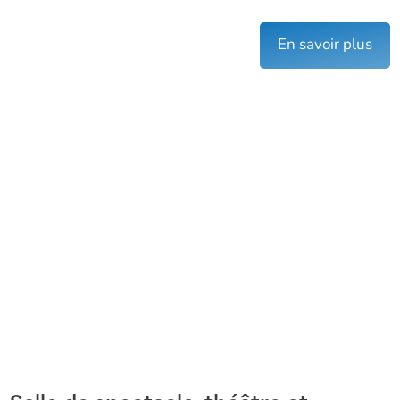
En savoir plus