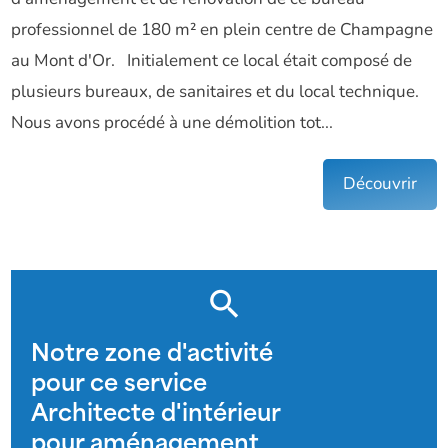
professionnel de 180 m² en plein centre de Champagne
au Mont d'Or. Initialement ce local était composé de
plusieurs bureaux, de sanitaires et du local technique.
Nous avons procédé à une démolition tot...
Découvrir
Notre zone d'activité
pour ce service
Architecte d'intérieur
pour aménagement