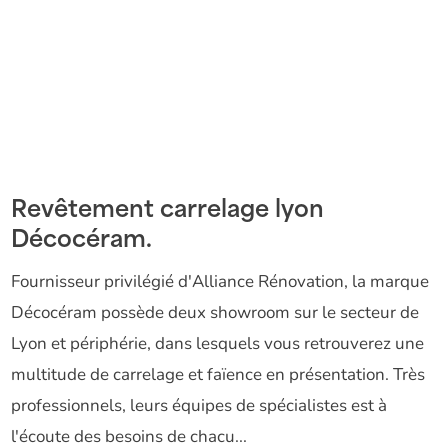
Revêtement carrelage lyon
Décocéram.
Fournisseur privilégié d'Alliance Rénovation, la marque
Décocéram possède deux showroom sur le secteur de
Lyon et périphérie, dans lesquels vous retrouverez une
multitude de carrelage et faïence en présentation. Très
professionnels, leurs équipes de spécialistes est à
l'écoute des besoins de chacu...