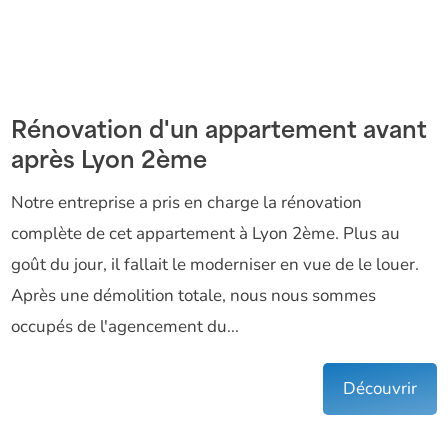
Rénovation d'un appartement avant
après Lyon 2ème
Notre entreprise a pris en charge la rénovation
complète de cet appartement à Lyon 2ème. Plus au
goût du jour, il fallait le moderniser en vue de le louer.
Après une démolition totale, nous nous sommes
occupés de l'agencement du...
Découvrir