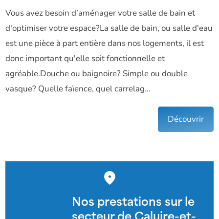
Vous avez besoin d’aménager votre salle de bain et
d'optimiser votre espace?La salle de bain, ou salle d'eau
est une pièce à part entière dans nos logements, il est
donc important qu'elle soit fonctionnelle et
agréable.Douche ou baignoire? Simple ou double
vasque? Quelle faïence, quel carrelag...
Découvrir
Nos prestations sur le
secteur de Caluire-et-