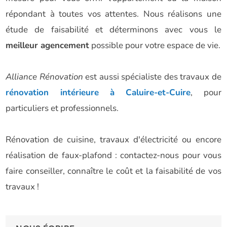
répondant à toutes vos attentes. Nous réalisons une
étude de faisabilité et déterminons avec vous le
meilleur agencement
possible pour votre espace de vie.
Alliance Rénovation
est aussi spécialiste des travaux de
rénovation intérieure à Caluire-et-Cuire
, pour
particuliers et professionnels.
Rénovation de cuisine, travaux d'électricité ou encore
réalisation de faux-plafond : contactez-nous pour vous
faire conseiller, connaître le coût et la faisabilité de vos
travaux !