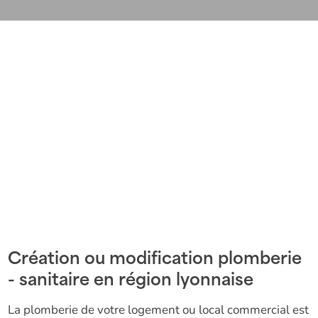
Création ou modification plomberie
- sanitaire en région lyonnaise
La plomberie de votre logement ou local commercial est