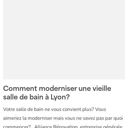
Comment moderniser une vieille
salle de bain à Lyon?
Votre salle de bain ne vous convient plus? Vous
aimeriez la moderniser mais vous ne savez pas par quoi
commencer? Alliance Rénovation, entreprise générale