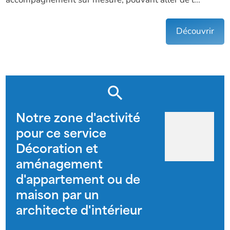
accompagnement sur mesure, pouvant aller de l...
Découvrir
Notre zone d'activité
pour ce service
Décoration et
aménagement
d'appartement ou de
maison par un
architecte d'intérieur