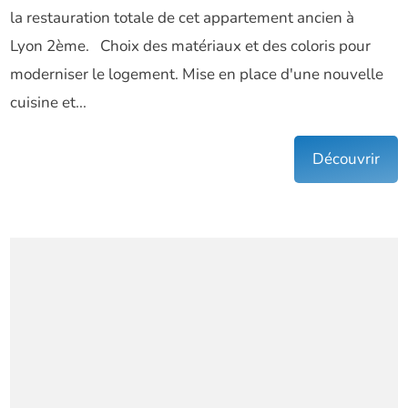
la restauration totale de cet appartement ancien à
Lyon 2ème. Choix des matériaux et des coloris pour
moderniser le logement. Mise en place d'une nouvelle
cuisine et...
Découvrir