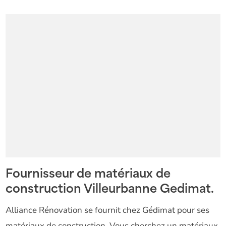
Fournisseur de matériaux de
construction Villeurbanne Gedimat.
Alliance Rénovation se fournit chez Gédimat pour ses