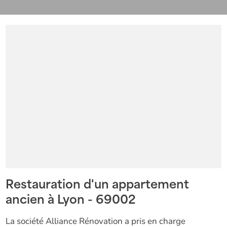
Restauration d'un appartement
ancien à Lyon - 69002
La société Alliance Rénovation a pris en charge