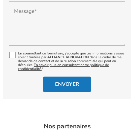
Message*
En soumettant ce formulaire, j'accepte que les informations saisies
soient traitées par
ALLIANCE RENOVATION
dans le cadre de ma
demande de contact et de la relation commerciale qui peut en
découler.
En savoir plus en consultant notre politique de
confidentialité.
*
Nos partenaires