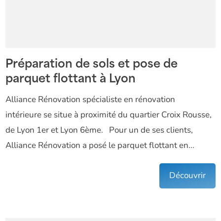
Préparation de sols et pose de
parquet flottant à Lyon
Alliance Rénovation spécialiste en rénovation
intérieure se situe à proximité du quartier Croix Rousse,
de Lyon 1er et Lyon 6ème. Pour un de ses clients,
Alliance Rénovation a posé le parquet flottant en...
Découvrir