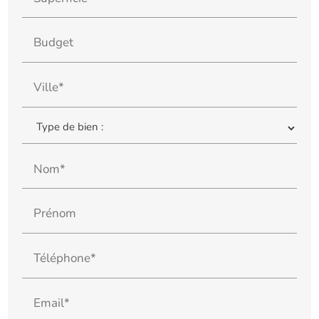
Budget
Ville*
Nom*
Prénom
Téléphone*
Email*