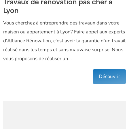
Travaux de rénovation pas cher à
Lyon
Vous cherchez à entreprendre des travaux dans votre
maison ou appartement à Lyon? Faire appel aux experts
d'Alliance Rénovation, c'est avoir la garantie d'un travail
réalisé dans les temps et sans mauvaise surprise. Nous
vous proposons de réaliser un...
Découvrir