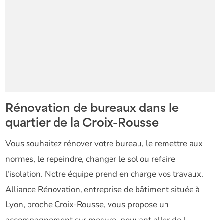
Rénovation de bureaux dans le
quartier de la Croix-Rousse
Vous souhaitez rénover votre bureau, le remettre aux
normes, le repeindre, changer le sol ou refaire
l'isolation. Notre équipe prend en charge vos travaux.
Alliance Rénovation, entreprise de bâtiment située à
Lyon, proche Croix-Rousse, vous propose un