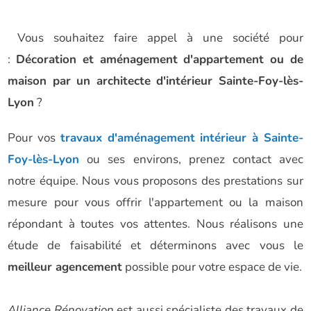
Vous souhaitez faire appel à une société pour
:
Décoration et aménagement d'appartement ou de
maison par un architecte d'intérieur Sainte-Foy-lès-
Lyon
?
Pour vos
travaux d'aménagement intérieur à Sainte-
Foy-lès-Lyon
ou ses environs, prenez contact avec
notre équipe. Nous vous proposons des prestations sur
mesure pour vous offrir l'appartement ou la maison
répondant à toutes vos attentes. Nous réalisons une
étude de faisabilité et déterminons avec vous le
meilleur agencement
possible pour votre espace de vie.
Alliance Rénovation
est aussi spécialiste des travaux de