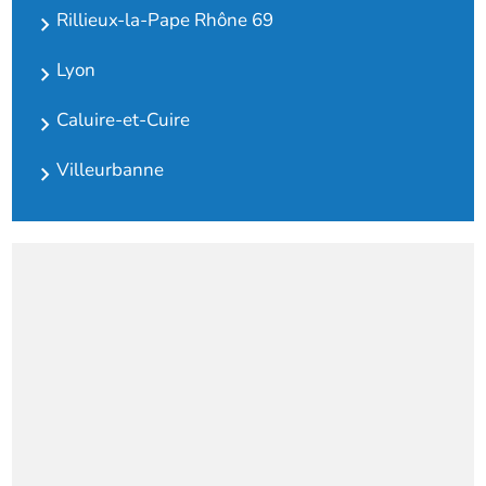
Rillieux-la-Pape Rhône 69
Lyon
Caluire-et-Cuire
Villeurbanne