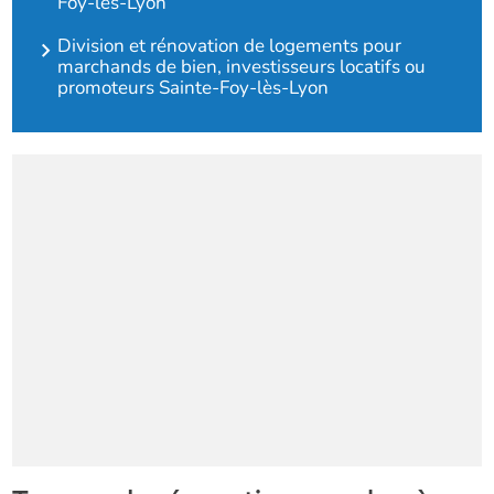
Foy-lès-Lyon
Division et rénovation de logements pour
marchands de bien, investisseurs locatifs ou
promoteurs Sainte-Foy-lès-Lyon