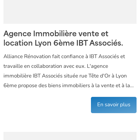
Agence Immobilière vente et
location Lyon 6ème IBT Associés.
Alliance Rénovation fait confiance à IBT Associés et
travaille en collaboration avec eux. L'agence
immobilière IBT Associés située rue Tête d'Or à Lyon
6ème propose des biens immobiliers à la vente et à la...
En savoir plus