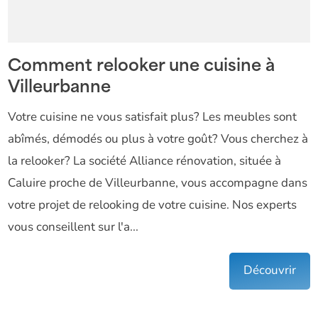
Comment relooker une cuisine à
Villeurbanne
Votre cuisine ne vous satisfait plus? Les meubles sont
abîmés, démodés ou plus à votre goût? Vous cherchez à
la relooker? La société Alliance rénovation, située à
Caluire proche de Villeurbanne, vous accompagne dans
votre projet de relooking de votre cuisine. Nos experts
vous conseillent sur l'a...
Découvrir