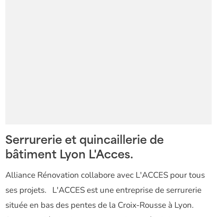
Serrurerie et quincaillerie de
bâtiment Lyon L'Acces.
Alliance Rénovation collabore avec L'ACCES pour tous
ses projets. L'ACCES est une entreprise de serrurerie
située en bas des pentes de la Croix-Rousse à Lyon.