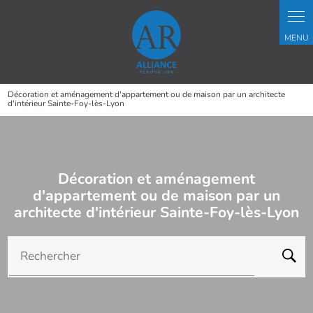
Décoration et aménagement d'appartement ou de maison par un architecte
d'intérieur Sainte-Foy-lès-Lyon
Décoration et aménagement
d'appartement ou de maison par un
architecte d'intérieur Sainte-Foy-lès-Lyon
Rechercher