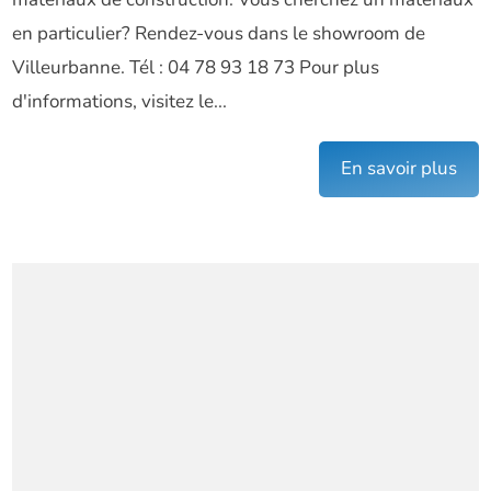
matériaux de construction. Vous cherchez un matériaux
en particulier? Rendez-vous dans le showroom de
Villeurbanne. Tél : 04 78 93 18 73 Pour plus
d'informations, visitez le...
En savoir plus