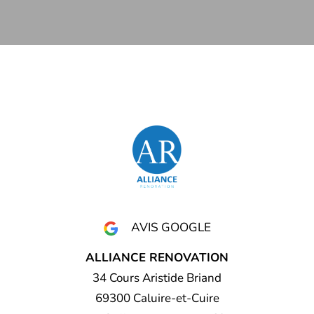
AVIS GOOGLE
ALLIANCE RENOVATION
34 Cours Aristide Briand
69300 Caluire-et-Cuire