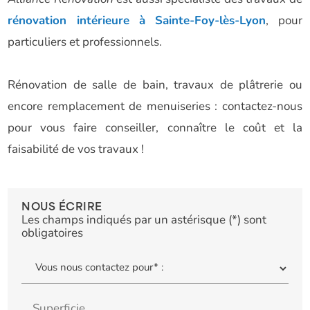
rénovation intérieure à Sainte-Foy-lès-Lyon
, pour
particuliers et professionnels.
Rénovation de salle de bain, travaux de plâtrerie ou
encore remplacement de menuiseries : contactez-nous
pour vous faire conseiller, connaître le coût et la
faisabilité de vos travaux !
NOUS ÉCRIRE
Les champs indiqués par un astérisque (*) sont
obligatoires
Superficie