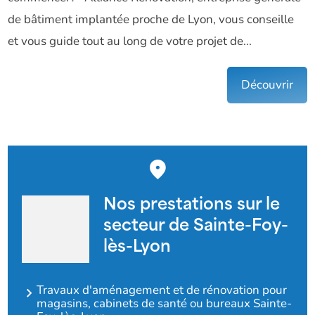
de bâtiment implantée proche de Lyon, vous conseille
et vous guide tout au long de votre projet de...
Découvrir
Nos prestations sur le
secteur de Sainte-Foy-
lès-Lyon
Travaux d'aménagement et de rénovation pour
magasins, cabinets de santé ou bureaux Sainte-