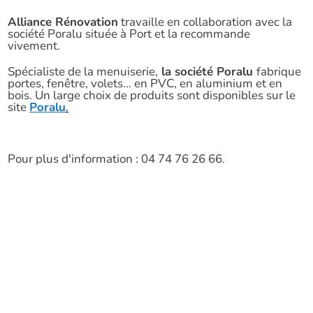
Alliance Rénovation
travaille en collaboration avec la
société Poralu située à Port et la recommande
vivement.
Spécialiste de la menuiserie,
la
société Poralu
fabrique
portes, fenêtre, volets... en PVC, en aluminium et en
bois. Un large choix de produits sont disponibles sur le
site
Poralu
.
Pour plus d'information : 04 74 76 26 66.