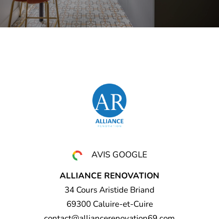
AVIS GOOGLE
ALLIANCE RENOVATION
34 Cours Aristide Briand
69300 Caluire-et-Cuire
contact@alliancerenovation69.com