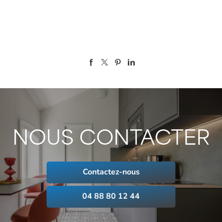
NOUS CONTACTER
Contactez-nous
04 88 80 12 44