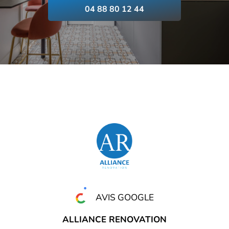
04 88 80 12 44
AVIS GOOGLE
ALLIANCE RENOVATION