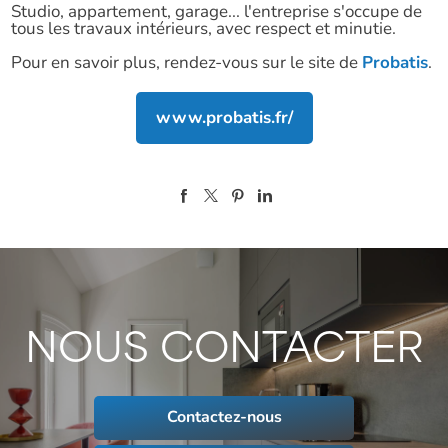
Studio, appartement, garage... l'entreprise s'occupe de
tous les travaux intérieurs, avec respect et minutie.
Pour en savoir plus, rendez-vous sur le site de
Probatis
.
www.probatis.fr/
NOUS CONTACTER
Contactez-nous