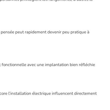
al pensée peut rapidement devenir peu pratique à
 fonctionnelle avec une implantation bien réfléchie
ncore l’installation électrique influencent directement