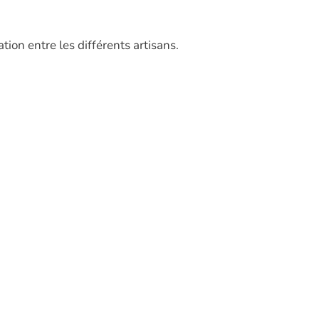
on entre les différents artisans.