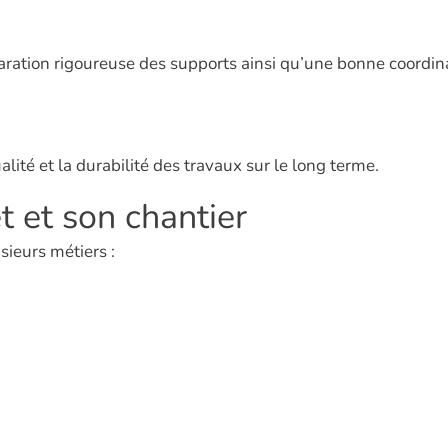
ation rigoureuse des supports ainsi qu’une bonne coordinati
ualité et la durabilité des travaux sur le long terme.
 et son chantier
sieurs métiers :