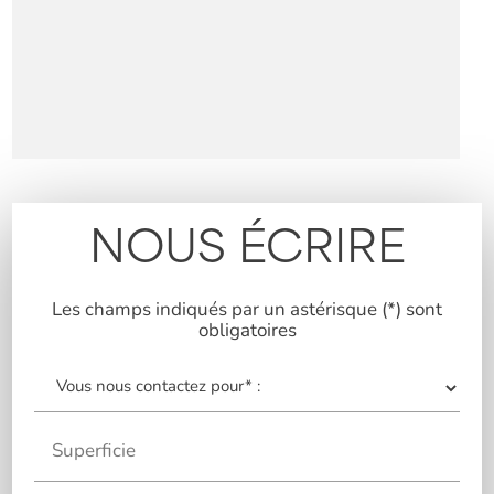
NOUS ÉCRIRE
Les champs indiqués par un astérisque (*) sont
obligatoires
Superficie