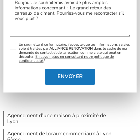
En soumettant ce formulaire, j'accepte que les informations saisies
soient traitées par
ALLIANCE RENOVATION
dans le cadre de ma
demande de contact et de la relation commerciale qui peut en
découler.
En savoir plus en consultant notre politique de
confidentialité.
*
Agencement d'une maison à proximité de
Lyon
Agencement de locaux commerciaux à Lyon
6ème