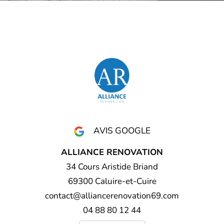
AVIS GOOGLE
ALLIANCE RENOVATION
34 Cours Aristide Briand
69300 Caluire-et-Cuire
contact@alliancerenovation69.com
04 88 80 12 44