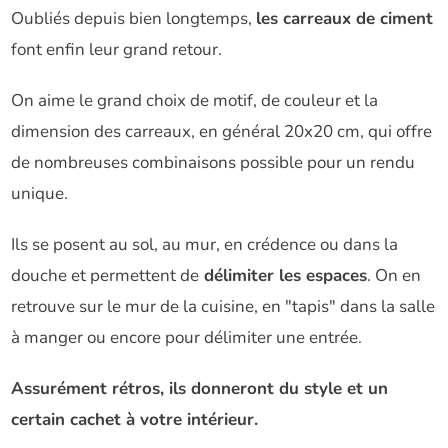
Oubliés depuis bien longtemps,
les carreaux de ciment
font enfin leur grand retour.
On aime le grand choix de motif, de couleur et la
dimension des carreaux, en général 20x20 cm, qui offre
de nombreuses combinaisons possible pour un rendu
unique.
Ils se posent au sol, au mur, en crédence ou dans la
douche et permettent de
délimiter les espaces
. On en
retrouve sur le mur de la cuisine, en "tapis" dans la salle
à manger ou encore pour délimiter une entrée.
Assurément rétros, ils donneront du style et un
certain cachet à votre intérieur.