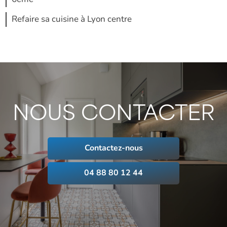
Refaire sa cuisine à Lyon centre
NOUS CONTACTER
Contactez-nous
04 88 80 12 44