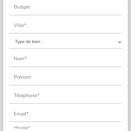
Budget
Ville*
Nom*
Prénom
Téléphone*
Email*
Message*