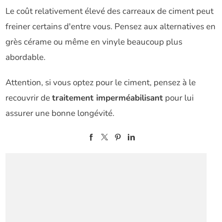
Le coût relativement élevé des carreaux de ciment peut
freiner certains d'entre vous. Pensez aux alternatives en
grès cérame ou même en vinyle beaucoup plus
abordable.
Attention, si vous optez pour le ciment, pensez à le
recouvrir de
traitement imperméabilisant
pour lui
assurer une bonne longévité.