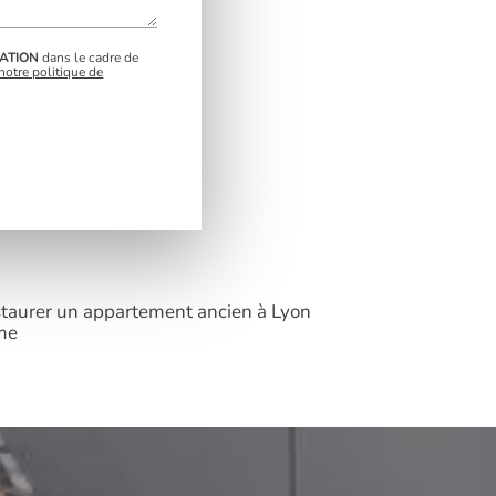
ATION
dans le cadre de
notre politique de
taurer un appartement ancien à Lyon
me