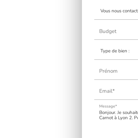
Budget
Prénom
Email*
Message*