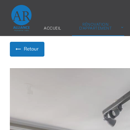
Panneau de gestion des cookies
RÉNOVATION
ACCUEIL
D'APPARTEMENT
Retour