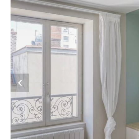
Previous