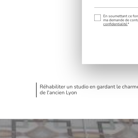
En soumettant ce form
ma demande de contac
confidentialité.
*
Réhabiliter un studio en gardant le charm
de l'ancien Lyon