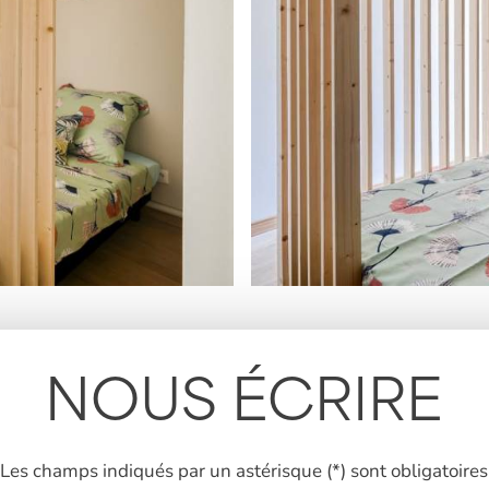
NOUS ÉCRIRE
Les champs indiqués par un astérisque (*) sont obligatoires