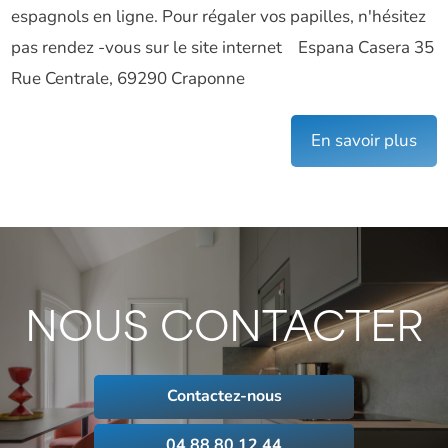
espagnols en ligne. Pour régaler vos papilles, n'hésitez
pas rendez -vous sur le site internet Espana Casera 35
Rue Centrale, 69290 Craponne
En savoir plus
NOUS CONTACTER
Contactez-nous
04 88 80 12 44