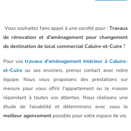
Vous souhaitez faire appel à une société pour :
Travaux
de rénovation et d'aménagement pour changement
de destination de local commercial Caluire-et-Cuire
?
Pour vos
travaux d'aménagement intérieur à Caluire-
et-Cuire
ou ses environs, prenez contact avec notre
équipe. Nous vous proposons des prestations sur
mesure pour vous offrir l'appartement ou la maison
répondant à toutes vos attentes. Nous réalisons une
étude de faisabilité et déterminons avec vous le
meilleur agencement
possible pour votre espace de vie.