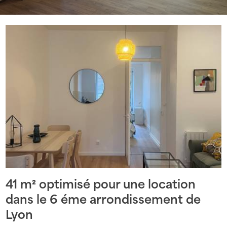
41 m² optimisé pour une location
dans le 6 éme arrondissement de
Lyon