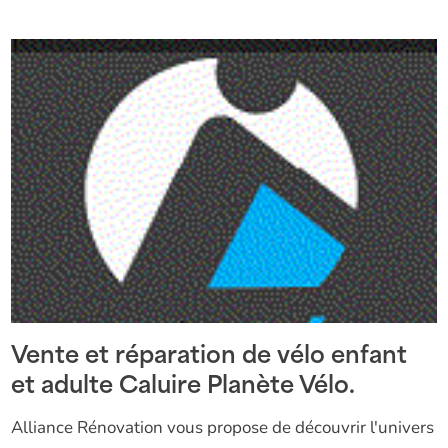
Vente et réparation de vélo enfant
et adulte Caluire Planète Vélo.
Alliance Rénovation vous propose de découvrir l'univers