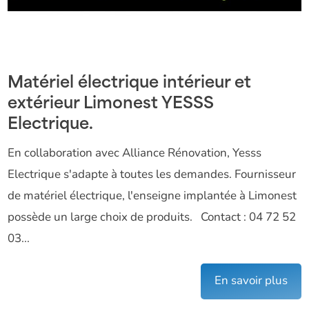
Matériel électrique intérieur et
extérieur Limonest YESSS
Electrique.
En collaboration avec Alliance Rénovation, Yesss
Electrique s'adapte à toutes les demandes. Fournisseur
de matériel électrique, l'enseigne implantée à Limonest
possède un large choix de produits. Contact : 04 72 52
03...
En savoir plus