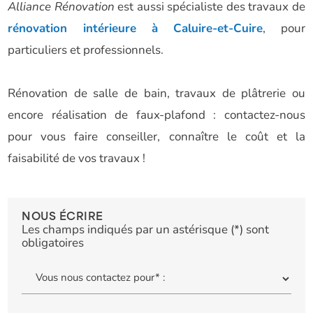
Alliance Rénovation
est aussi spécialiste des travaux de
rénovation intérieure à Caluire-et-Cuire
, pour
particuliers et professionnels.
Rénovation de salle de bain, travaux de plâtrerie ou
encore réalisation de faux-plafond : contactez-nous
pour vous faire conseiller, connaître le coût et la
faisabilité de vos travaux !
NOUS ÉCRIRE
Les champs indiqués par un astérisque (*) sont
obligatoires