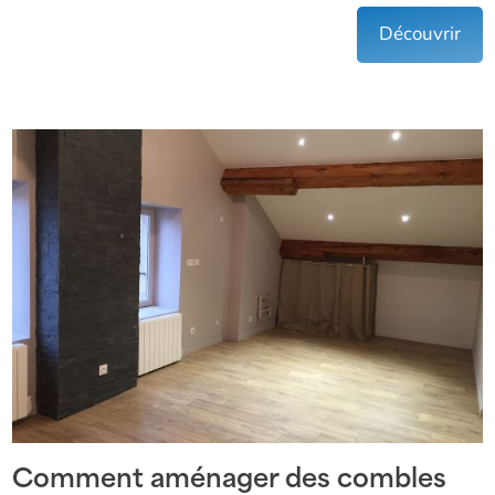
Découvrir
Comment aménager des combles