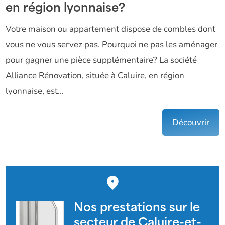
en région lyonnaise?
Votre maison ou appartement dispose de combles dont
vous ne vous servez pas. Pourquoi ne pas les aménager
pour gagner une pièce supplémentaire? La société
Alliance Rénovation, située à Caluire, en région
lyonnaise, est...
Découvrir
Nos prestations sur le
secteur de Caluire-et-