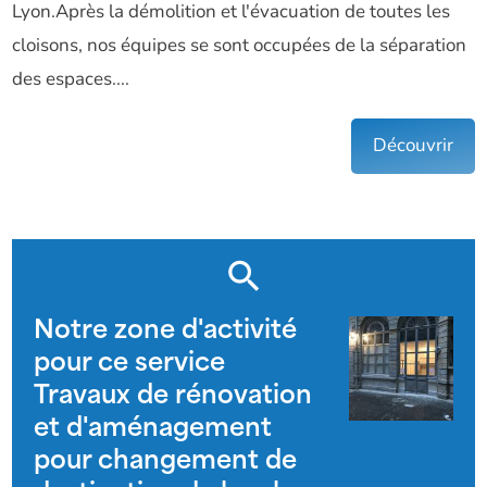
Lyon.Après la démolition et l'évacuation de toutes les
cloisons, nos équipes se sont occupées de la séparation
des espaces....
Découvrir
Notre zone d'activité
pour ce service
Travaux de rénovation
et d'aménagement
pour changement de