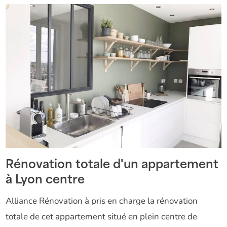
Rénovation totale d'un appartement
à Lyon centre
Alliance Rénovation à pris en charge la rénovation
totale de cet appartement situé en plein centre de