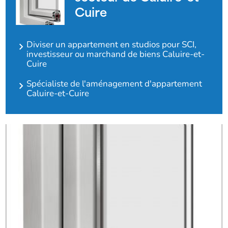
Cuire
Diviser un appartement en studios pour SCI,
investisseur ou marchand de biens Caluire-et-
Cuire
Spécialiste de l'aménagement d'appartement
Caluire-et-Cuire