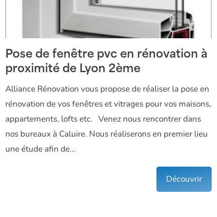
Pose de fenêtre pvc en rénovation à
proximité de Lyon 2ème
Alliance Rénovation vous propose de réaliser la pose en
rénovation de vos fenêtres et vitrages pour vos maisons,
appartements, lofts etc. Venez nous rencontrer dans
nos bureaux à Caluire. Nous réaliserons en premier lieu
une étude afin de...
Découvrir