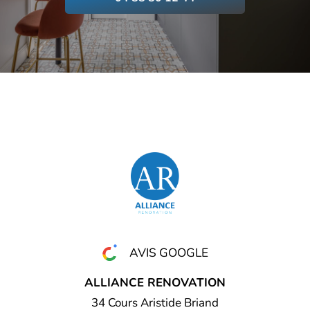
AVIS GOOGLE
ALLIANCE RENOVATION
34 Cours Aristide Briand