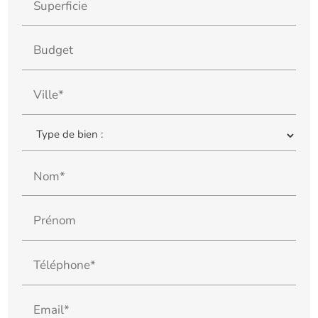
Superficie
Budget
Ville*
Nom*
Prénom
Téléphone*
Email*