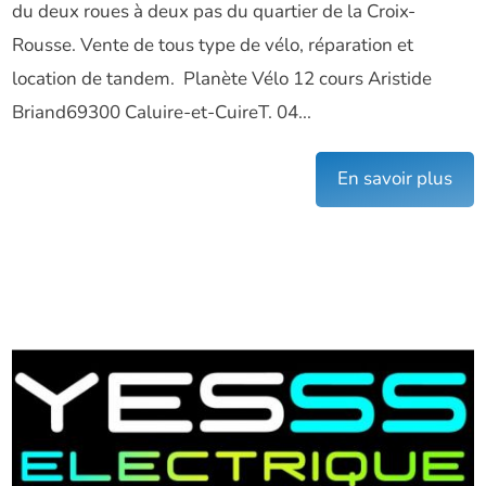
du deux roues à deux pas du quartier de la Croix-
Rousse. Vente de tous type de vélo, réparation et
location de tandem. Planète Vélo 12 cours Aristide
Briand69300 Caluire-et-CuireT. 04...
En savoir plus