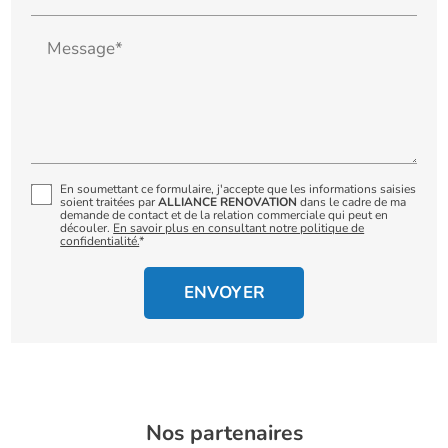
Message*
En soumettant ce formulaire, j'accepte que les informations saisies
soient traitées par
ALLIANCE RENOVATION
dans le cadre de ma
demande de contact et de la relation commerciale qui peut en
découler.
En savoir plus en consultant notre politique de
confidentialité.
*
Nos partenaires