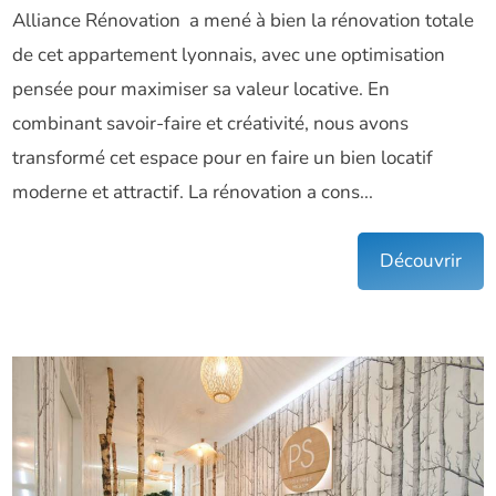
Alliance Rénovation a mené à bien la rénovation totale
de cet appartement lyonnais, avec une optimisation
pensée pour maximiser sa valeur locative. En
combinant savoir-faire et créativité, nous avons
transformé cet espace pour en faire un bien locatif
moderne et attractif. La rénovation a cons...
Découvrir