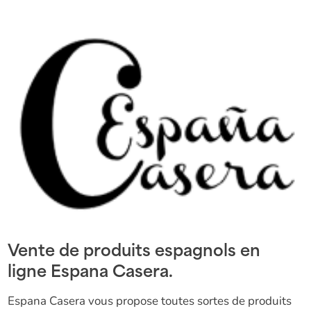
Vente de produits espagnols en
ligne Espana Casera.
Espana Casera vous propose toutes sortes de produits