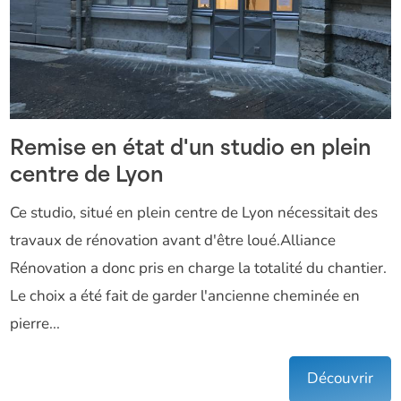
Remise en état d'un studio en plein
centre de Lyon
Ce studio, situé en plein centre de Lyon nécessitait des
travaux de rénovation avant d'être loué.Alliance
Rénovation a donc pris en charge la totalité du chantier.
Le choix a été fait de garder l'ancienne cheminée en
pierre...
Découvrir