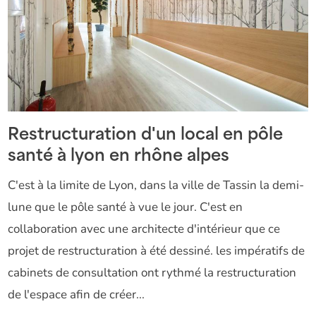
Restructuration d'un local en pôle
santé à lyon en rhône alpes
C'est à la limite de Lyon, dans la ville de Tassin la demi-
lune que le pôle santé à vue le jour. C'est en
collaboration avec une architecte d'intérieur que ce
projet de restructuration à été dessiné. les impératifs de
cabinets de consultation ont rythmé la restructuration
de l'espace afin de créer...