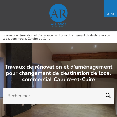
Panneau de gestion des cookies
Travaux de rénovation et d'aménagement pour changement de destination de
local commercial Caluire-et-Cuire
Travaux de rénovation et d'aménagement
pour changement de destination de local
commercial Caluire-et-Cuire
Rechercher