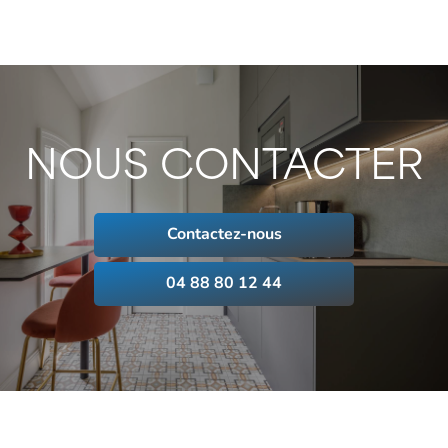
NOUS CONTACTER
Contactez-nous
04 88 80 12 44