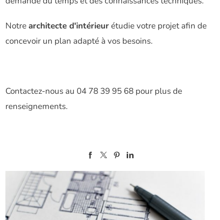
demande du temps et des connaissances techniques.
Notre
architecte d'intérieur
étudie votre projet afin de
concevoir un plan adapté à vos besoins.
Contactez-nous au 04 78 39 95 68 pour plus de
renseignements.