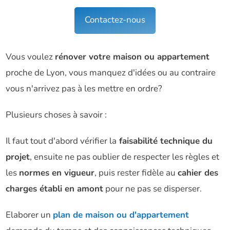
Contactez-nous
Vous voulez
rénover votre maison ou appartement
proche de Lyon, vous manquez d'idées ou au contraire
vous n'arrivez pas à les mettre en ordre?
Plusieurs choses à savoir :
Il faut tout d'abord vérifier la
faisabilité technique du
projet
, ensuite ne pas oublier de respecter les règles et
les
normes en vigueur
, puis rester fidèle au
cahier des
charges établi en amont
pour ne pas se disperser.
Elaborer un
plan de maison ou d'appartement