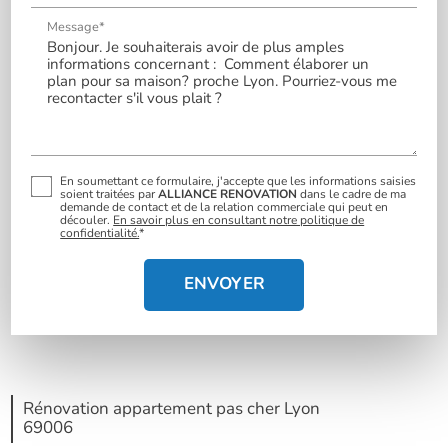
Message*
En soumettant ce formulaire, j'accepte que les informations saisies
soient traitées par
ALLIANCE RENOVATION
dans le cadre de ma
demande de contact et de la relation commerciale qui peut en
découler.
En savoir plus en consultant notre politique de
confidentialité.
*
Rénovation appartement pas cher Lyon
69006