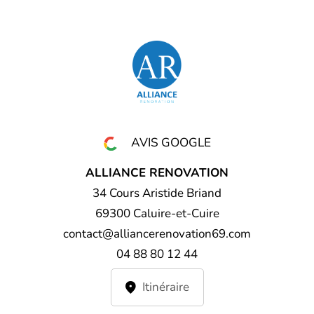
AVIS GOOGLE
ALLIANCE RENOVATION
34 Cours Aristide Briand
69300 Caluire-et-Cuire
contact@alliancerenovation69.com
04 88 80 12 44
Itinéraire