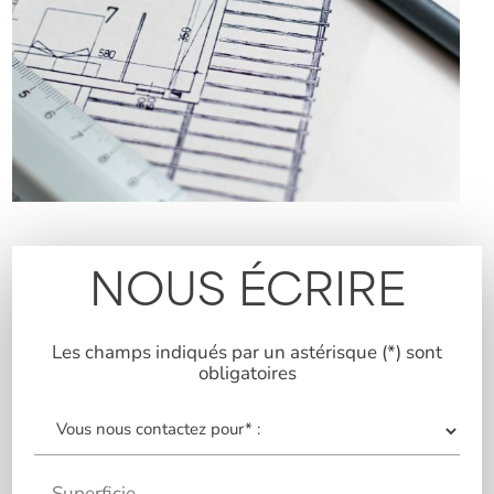
NOUS ÉCRIRE
Les champs indiqués par un astérisque (*) sont
obligatoires