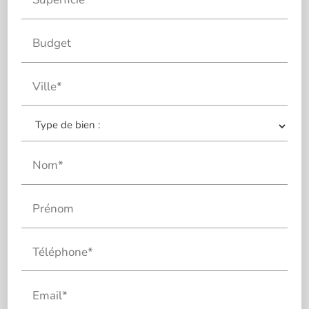
Superficie
Budget
Ville*
Nom*
Prénom
Téléphone*
Email*