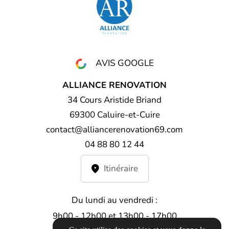
AVIS GOOGLE
ALLIANCE RENOVATION
34 Cours Aristide Briand
69300 Caluire-et-Cuire
contact@alliancerenovation69.com
04 88 80 12 44
Itinéraire
Du lundi au vendredi :
9h00 - 12h00 et 13h00 - 17h00