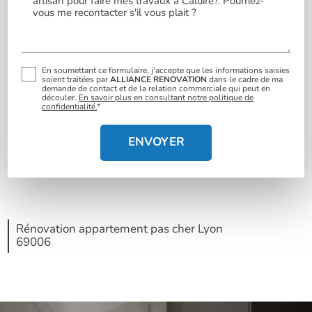
En soumettant ce formulaire, j'accepte que les informations saisies
soient traitées par
ALLIANCE RENOVATION
dans le cadre de ma
demande de contact et de la relation commerciale qui peut en
découler.
En savoir plus en consultant notre politique de
confidentialité.
*
Rénovation appartement pas cher Lyon
69006