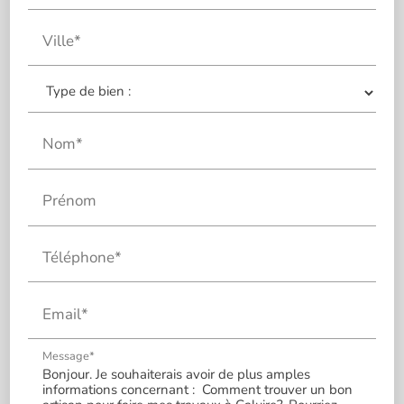
Ville*
Nom*
Prénom
Téléphone*
Email*
Message*