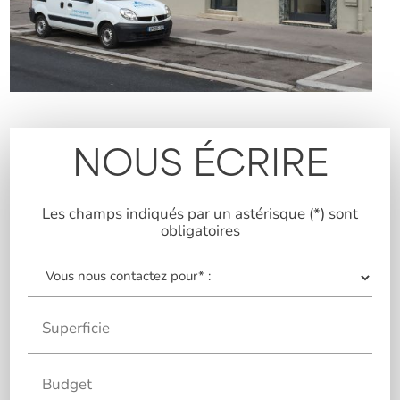
NOUS ÉCRIRE
Les champs indiqués par un astérisque (*) sont
obligatoires
Superficie
Budget