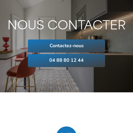
NOUS CONTACTER
Contactez-nous
04 88 80 12 44