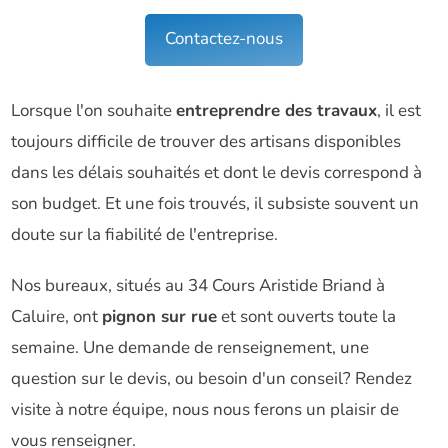
Contactez-nous
Lorsque l'on souhaite
entreprendre des travaux
, il est
toujours difficile de trouver des artisans disponibles
dans les délais souhaités et dont le devis correspond à
son budget. Et une fois trouvés, il subsiste souvent un
doute sur la fiabilité de l'entreprise.
Nos bureaux, situés au 34 Cours Aristide Briand à
Caluire, ont
pignon sur rue
et sont ouverts toute la
semaine. Une demande de renseignement, une
question sur le devis, ou besoin d'un conseil? Rendez
visite à notre équipe, nous nous ferons un plaisir de
vous renseigner.