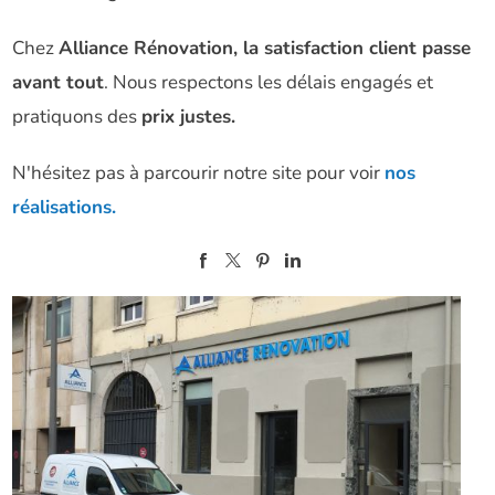
Chez
Alliance Rénovation, la satisfaction client passe
avant tout
. Nous respectons les délais engagés et
pratiquons des
prix justes.
N'hésitez pas à parcourir notre site pour voir
nos
réalisations.